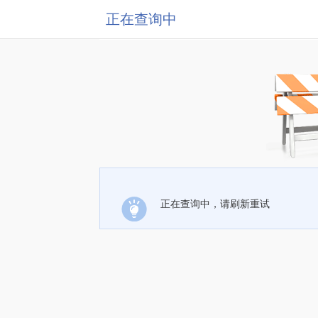
正在查询中
正在查询中，请刷新重试